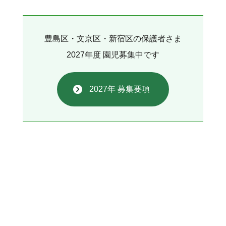
豊島区・文京区・新宿区の保護者さま
2027年度 園児募集中です
2027年 募集要項