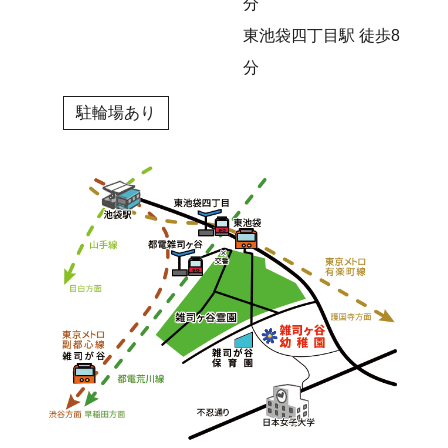
分
東池袋四丁目駅 徒歩8
分
駐輪場あり