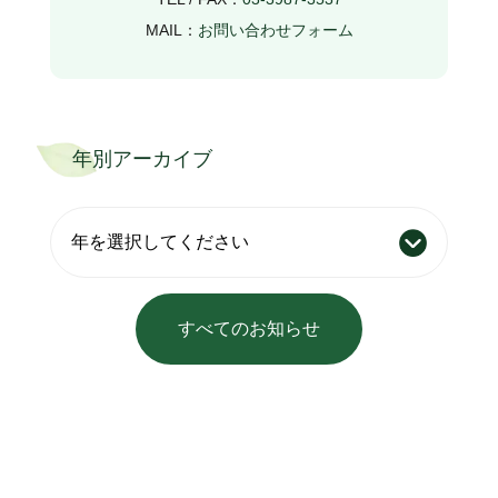
MAIL：
お問い合わせフォーム
年別アーカイブ
すべてのお知らせ