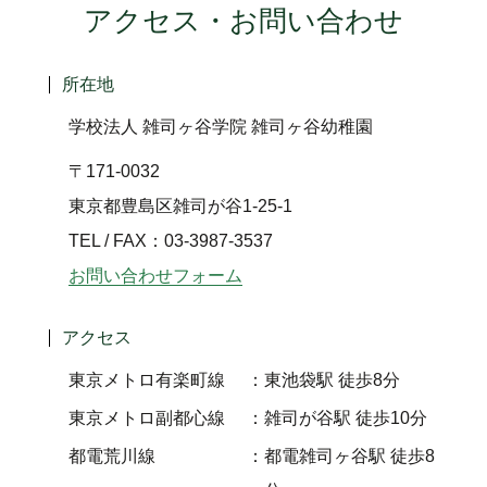
アクセス・お問い合わせ
所在地
学校法人 雑司ヶ谷学院 雑司ヶ谷幼稚園
〒171-0032
東京都豊島区雑司が谷1-25-1
TEL / FAX：03-3987-3537
お問い合わせフォーム
アクセス
東京メトロ有楽町線
東池袋駅 徒歩8分
東京メトロ副都心線
雑司が谷駅 徒歩10分
都電荒川線
都電雑司ヶ谷駅 徒歩8