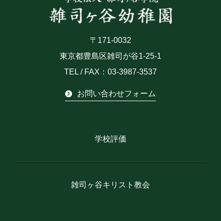
〒171-0032
東京都豊島区雑司が谷1-25-1
TEL / FAX：03-3987-3537
お問い合わせフォーム
学校評価
雑司ヶ谷キリスト教会