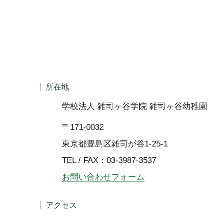
所在地
学校法人 雑司ヶ谷学院 雑司ヶ谷幼稚園
〒171-0032
東京都豊島区雑司が谷1-25-1
TEL / FAX：03-3987-3537
お問い合わせフォーム
アクセス