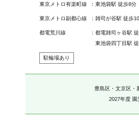
東京メトロ有楽町線
東池袋駅 徒歩8分
東京メトロ副都心線
雑司が谷駅 徒歩1
都電荒川線
都電雑司ヶ谷駅 徒
東池袋四丁目駅 徒
駐輪場あり
豊島区・文京区・
2027年度 