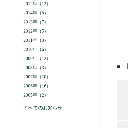
2015年（12）
2014年（5）
2013年（7）
2012年（5）
2011年（3）
2010年（6）
2009年（12）
2008年（3）
2007年（10）
2006年（16）
2005年（2）
すべてのお知らせ