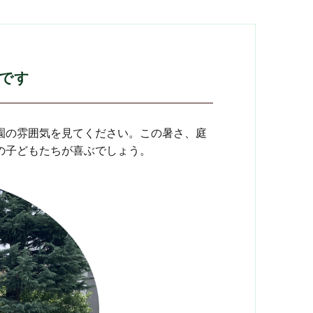
です
園の雰囲気を見てください。この暑さ、庭
の子どもたちが喜ぶでしょう。