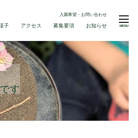
入園希望・お問い合わせ
様子
アクセス
募集要項
お知らせ
MENU
」です