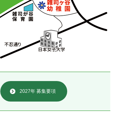
2027年 募集要項