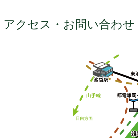
アクセス・お問い合わせ