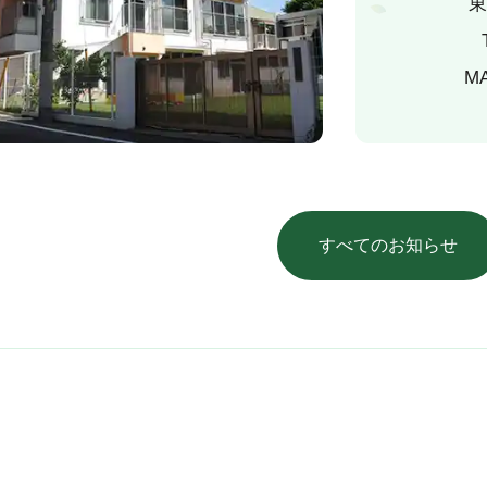
東
M
すべてのお知らせ