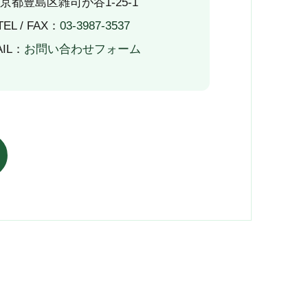
京都豊島区雑司が谷1-25-1
TEL / FAX：
03-3987-3537
AIL：
お問い合わせフォーム