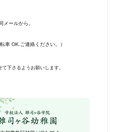
同メールから。
転車 OK.ご連絡ください。）
せて下さるようお願いします。