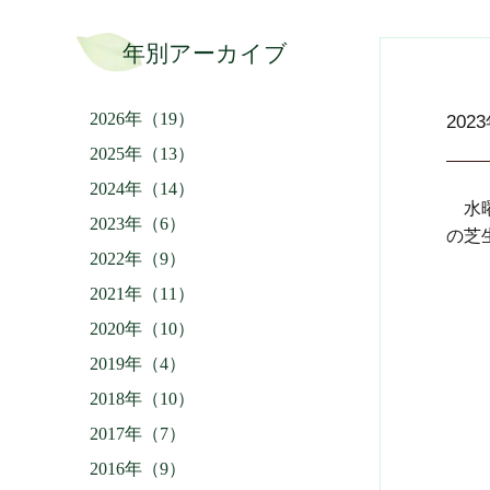
年別アーカイブ
2026年（19）
202
2025年（13）
2024年（14）
水曜
2023年（6）
の芝
2022年（9）
2021年（11）
2020年（10）
2019年（4）
2018年（10）
2017年（7）
2016年（9）