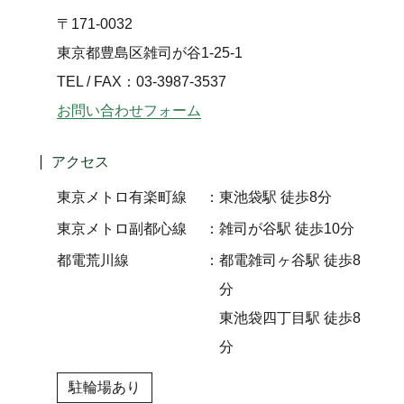
〒171-0032
東京都豊島区雑司が谷1-25-1
TEL / FAX：03-3987-3537
お問い合わせフォーム
アクセス
東京メトロ有楽町線
東池袋駅 徒歩8分
東京メトロ副都心線
雑司が谷駅 徒歩10分
都電荒川線
都電雑司ヶ谷駅 徒歩8
分
東池袋四丁目駅 徒歩8
分
駐輪場あり