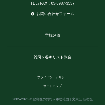
TEL / FAX：03-3987-3537
お問い合わせフォーム
学校評価
雑司ヶ谷キリスト教会
プライバシーポリシー
サイトマップ
2005-2026 ©
豊島区の雑司ヶ谷幼稚園｜文京区 新宿区