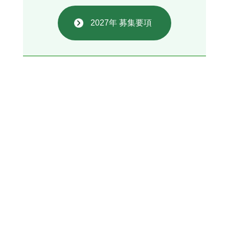
2027年 募集要項