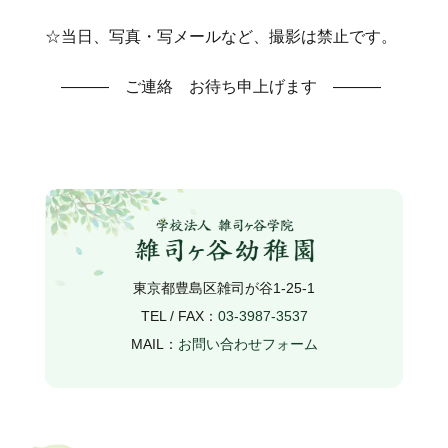
☆当日、写真・写メールなど、撮影は禁止です。
――― ご連絡 お待ち申上げます ―――
東京都豊島区雑司が谷1-25-1
TEL / FAX：
03-3987-3537
MAIL：
お問い合わせフォーム