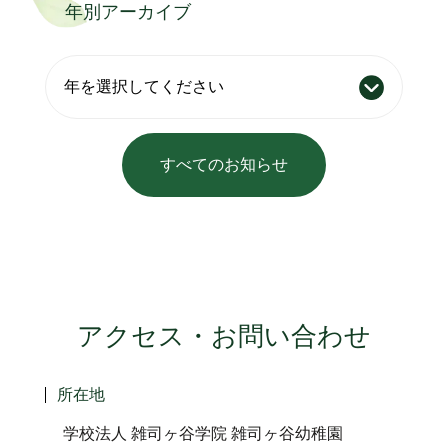
年別アーカイブ
すべてのお知らせ
アクセス・お問い合わせ
所在地
学校法人 雑司ヶ谷学院 雑司ヶ谷幼稚園