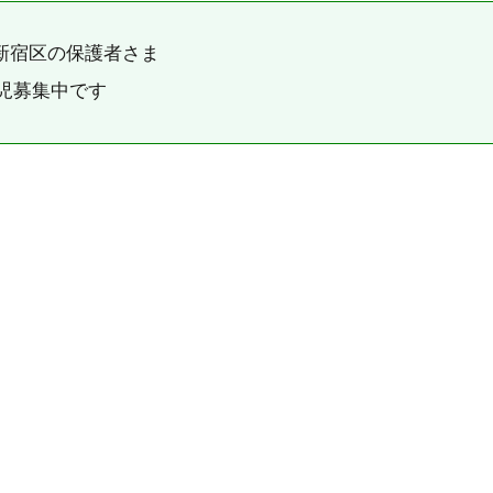
新宿区の保護者さま
園児募集中です