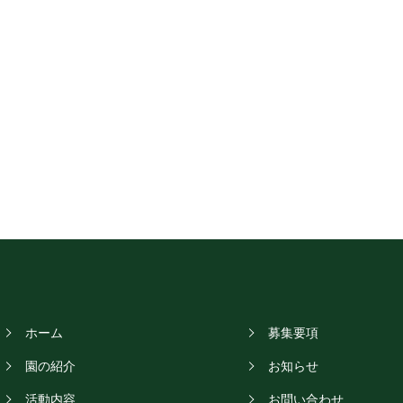
ホーム
募集要項
園の紹介
お知らせ
活動内容
お問い合わせ