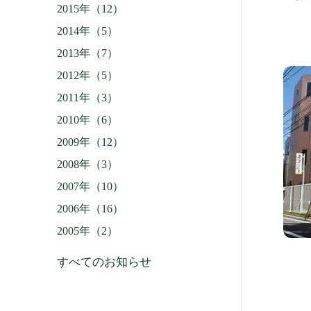
2015年（12）
2014年（5）
2013年（7）
2012年（5）
2011年（3）
2010年（6）
2009年（12）
2008年（3）
2007年（10）
2006年（16）
2005年（2）
すべてのお知らせ