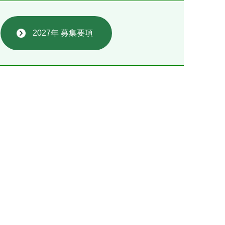
2027年 募集要項