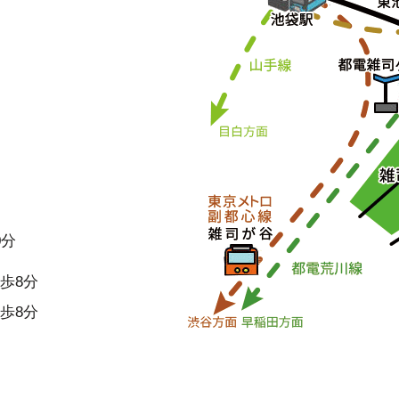
0分
歩8分
歩8分