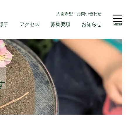
入園希望・お問い合わせ
様子
アクセス
募集要項
お知らせ
MENU
す