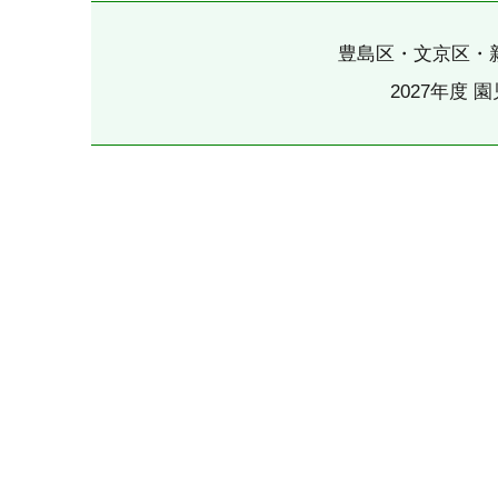
豊島区・文京区・
2027年度 