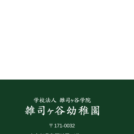
〒171-0032