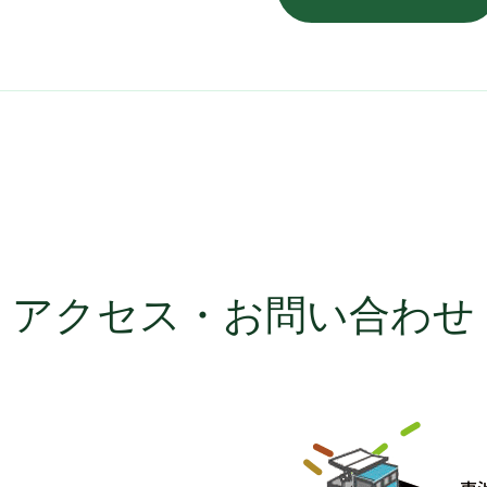
アクセス・お問い合わせ