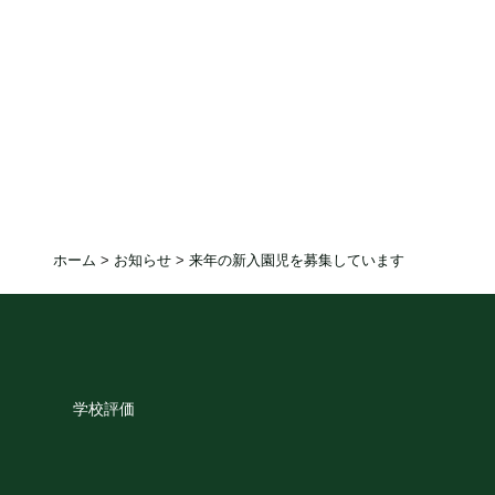
ホーム
>
お知らせ
>
来年の新入園児を募集しています
学校評価