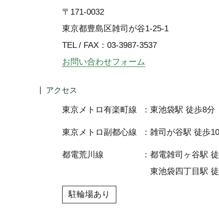
〒171-0032
東京都豊島区雑司が谷1-25-1
TEL / FAX：03-3987-3537
お問い合わせフォーム
アクセス
東京メトロ有楽町線
東池袋駅 徒歩8分
東京メトロ副都心線
雑司が谷駅 徒歩1
都電荒川線
都電雑司ヶ谷駅 徒
東池袋四丁目駅 徒
駐輪場あり