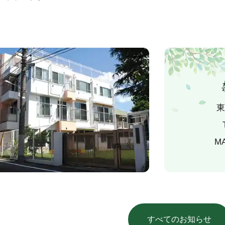
東
M
すべてのお知らせ