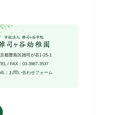
京都豊島区雑司が谷1-25-1
TEL / FAX：
03-3987-3537
AIL：
お問い合わせフォーム