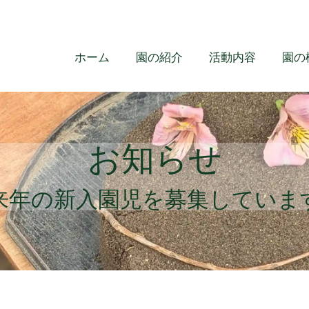
ホーム
園の紹介
活動内容
園の
お知らせ
来年の新入園児を募集していま