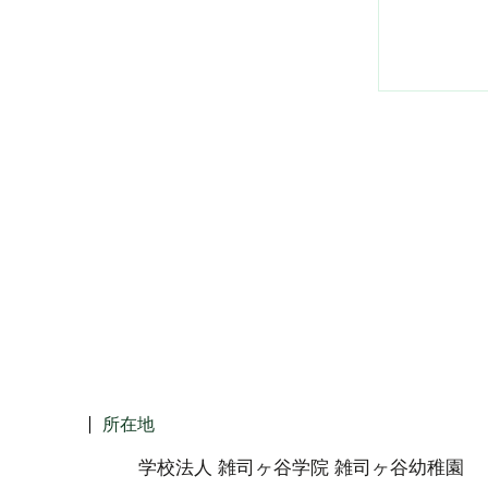
所在地
学校法人 雑司ヶ谷学院 雑司ヶ谷幼稚園