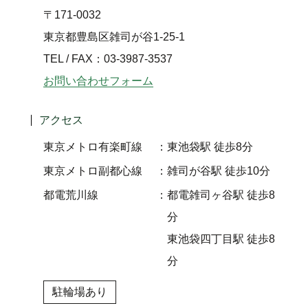
〒171-0032
東京都豊島区雑司が谷1-25-1
TEL / FAX：03-3987-3537
お問い合わせフォーム
アクセス
東京メトロ有楽町線
東池袋駅 徒歩8分
東京メトロ副都心線
雑司が谷駅 徒歩10分
都電荒川線
都電雑司ヶ谷駅 徒歩8
分
東池袋四丁目駅 徒歩8
分
駐輪場あり