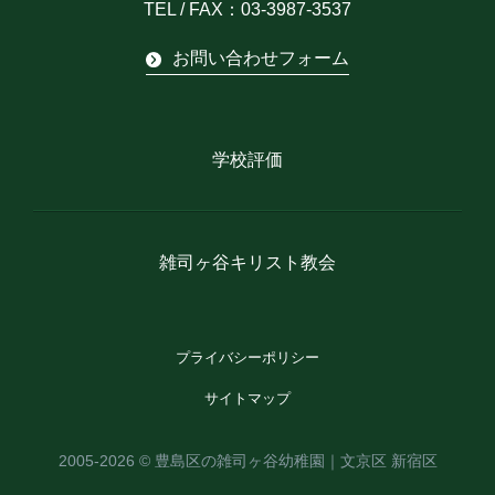
TEL / FAX：03-3987-3537
お問い合わせフォーム
学校評価
雑司ヶ谷キリスト教会
プライバシーポリシー
サイトマップ
2005-2026 ©
豊島区の雑司ヶ谷幼稚園｜文京区 新宿区