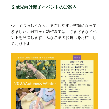
２歳児向け親子イベントのご案内
少しずつ涼しくなり、過ごしやすい季節になって
きました。雑司ヶ谷幼稚園では、さまざまなイベ
ントを開催します。みなさまのお越しをお待ちし
ております。