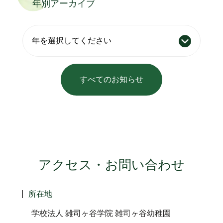
年別アーカイブ
すべてのお知らせ
アクセス・お問い合わせ
所在地
学校法人 雑司ヶ谷学院 雑司ヶ谷幼稚園