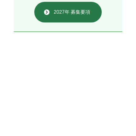
2027年 募集要項