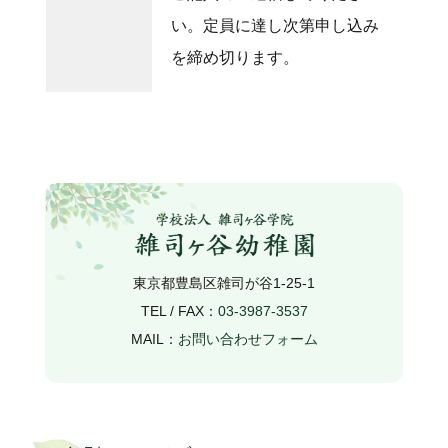
い。定員に達し次第申し込み
を締め切ります。
東京都豊島区雑司が谷1-25-1
TEL / FAX：
03-3987-3537
MAIL：
お問い合わせフォーム