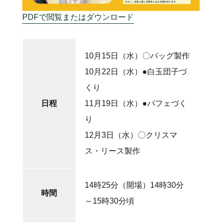
PDFで閲覧またはダウンロード
10月15日（水）〇バッグ製作
10月22日（水）●白玉団子づ
くり
日程
11月19日（水）●パフェづく
り
12月3日（水）〇クリスマ
ス・リース製作
14時25分（開場）14時30分
時間
～15時30分頃