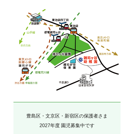
豊島区・文京区・新宿区の保護者さま
2027年度 園児募集中です