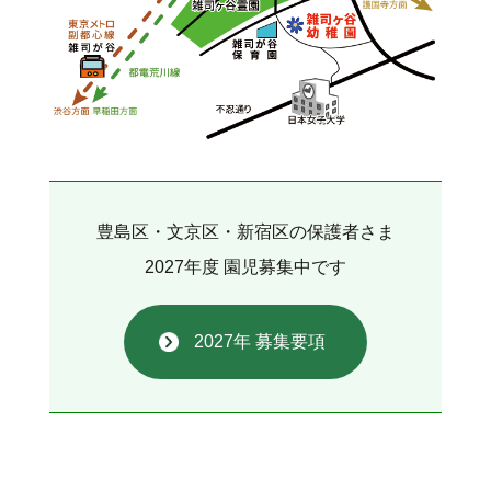
豊島区・文京区・新宿区の保護者さま
2027年度 園児募集中です
2027年 募集要項