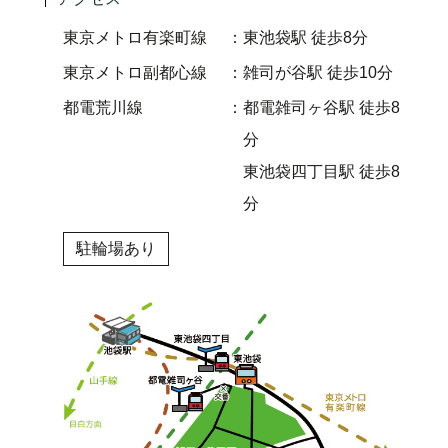
東京メトロ有楽町線
東池袋駅 徒歩8分
東京メトロ副都心線
雑司が谷駅 徒歩10分
都電荒川線
都電雑司ヶ谷駅 徒歩8
分
東池袋四丁目駅 徒歩8
分
駐輪場あり