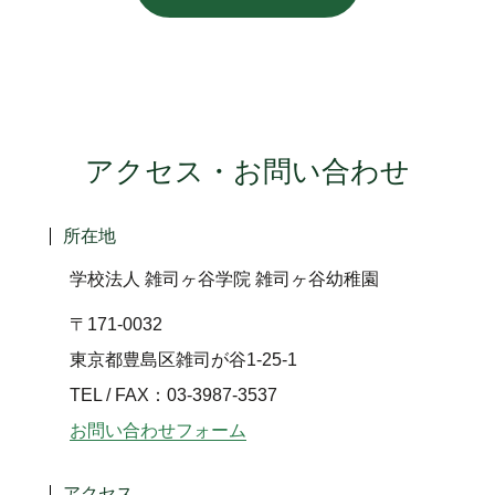
アクセス・お問い合わせ
所在地
学校法人 雑司ヶ谷学院 雑司ヶ谷幼稚園
〒171-0032
東京都豊島区雑司が谷1-25-1
TEL / FAX：03-3987-3537
お問い合わせフォーム
アクセス