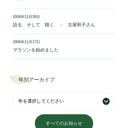
2006年11月30日
語る そして 聴く ： 古屋和子さん
2006年11月17日
マラソンを始めました
年別アーカイブ
すべてのお知らせ