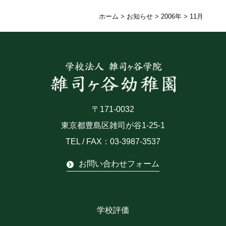
ホーム
>
お知らせ
>
2006年
>
11月
〒171-0032
東京都豊島区雑司が谷1-25-1
TEL / FAX：03-3987-3537
お問い合わせフォーム
学校評価