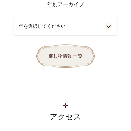
年別アーカイブ
催し物情報 一覧
アクセス