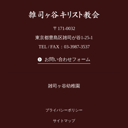
〒171-0032
東京都豊島区雑司が谷1-25-1
TEL / FAX：03-3987-3537
お問い合わせフォーム
雑司ヶ谷幼稚園
プライバシーポリシー
サイトマップ