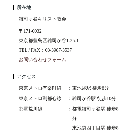
所在地
雑司ヶ谷キリスト教会
〒171-0032
東京都豊島区雑司が谷1-25-1
TEL / FAX：03-3987-3537
お問い合わせフォーム
アクセス
東京メトロ有楽町線
東池袋駅 徒歩8分
東京メトロ副都心線
雑司が谷駅 徒歩10分
都電荒川線
都電雑司ヶ谷駅 徒歩8
分
東池袋四丁目駅 徒歩8