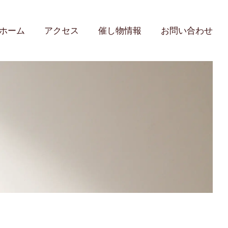
ホーム
アクセス
催し物情報
お問い合わせ