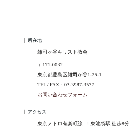
所在地
雑司ヶ谷キリスト教会
〒171-0032
東京都豊島区雑司が谷1-25-1
TEL / FAX：03-3987-3537
お問い合わせフォーム
アクセス
東京メトロ有楽町線
東池袋駅 徒歩8分