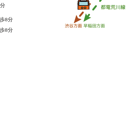
0分
歩8分
歩8分