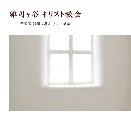
豊島区 雑司ヶ谷キリスト教会