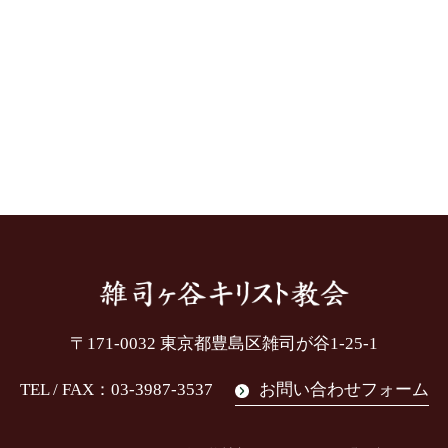
〒171-0032
東京都豊島区雑司が谷1-25-1
TEL / FAX：03-3987-3537
お問い合わせフォーム