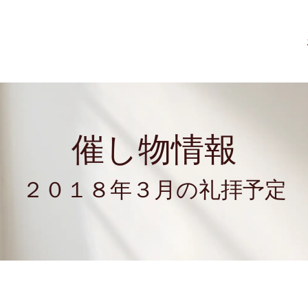
催し物情報
２０１８年３月の礼拝予定