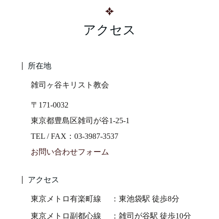
アクセス
所在地
雑司ヶ谷キリスト教会
〒171-0032
東京都豊島区雑司が谷1-25-1
TEL / FAX：03-3987-3537
お問い合わせフォーム
アクセス
東京メトロ有楽町線
東池袋駅 徒歩8分
東京メトロ副都心線
雑司が谷駅 徒歩10分