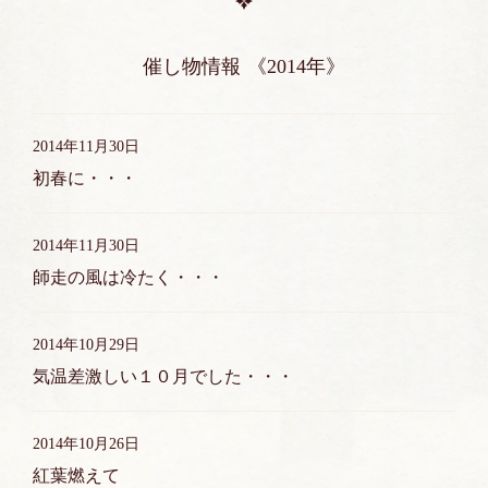
催し物情報
《2014年》
2014年11月30日
初春に・・・
2014年11月30日
師走の風は冷たく・・・
2014年10月29日
気温差激しい１０月でした・・・
2014年10月26日
紅葉燃えて