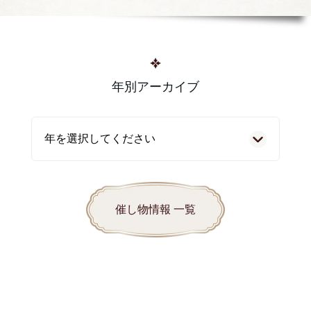
年別アーカイブ
催し物情報 一覧