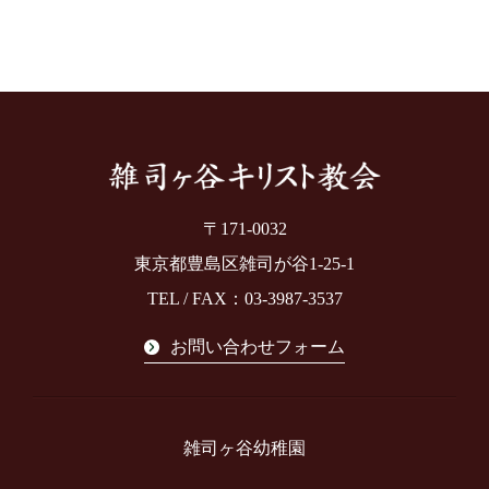
〒171-0032
東京都豊島区雑司が谷1-25-1
TEL / FAX：03-3987-3537
お問い合わせフォーム
雑司ヶ谷幼稚園