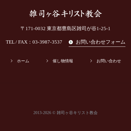
〒171-0032
東京都豊島区雑司が谷1-25-1
TEL / FAX：03-3987-3537
お問い合わせフォーム
ホーム
催し物情報
お問い合わせ
2013-2026 ©
雑司ヶ谷キリスト教会