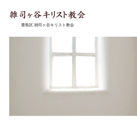
豊島区 雑司ヶ谷キリスト教会