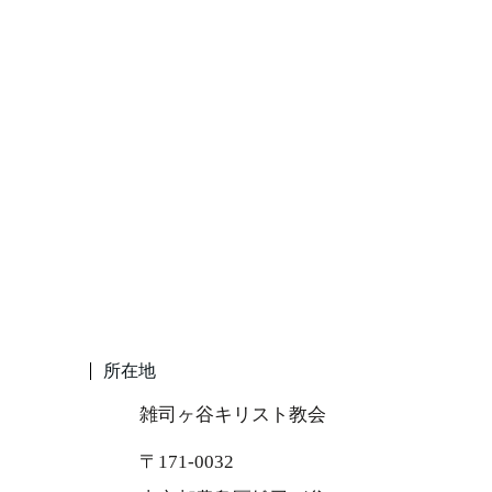
所在地
雑司ヶ谷キリスト教会
〒171-0032