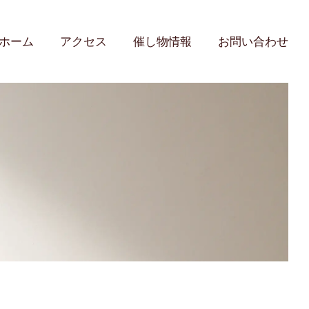
ホーム
アクセス
催し物情報
お問い合わせ