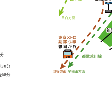
0分
歩8分
歩8分