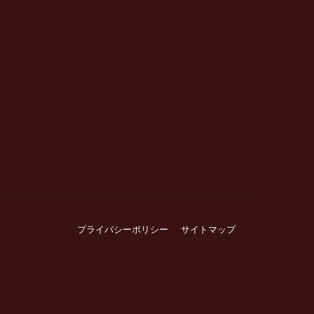
プライバシーポリシー
サイトマップ