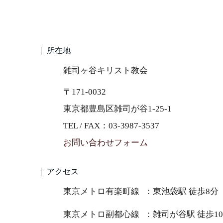
所在地
雑司ヶ谷キリスト教会
〒171-0032
東京都豊島区雑司が谷1-25-1
TEL / FAX：03-3987-3537
お問い合わせフォーム
アクセス
東京メトロ有楽町線
東池袋駅 徒歩8分
東京メトロ副都心線
雑司が谷駅 徒歩1