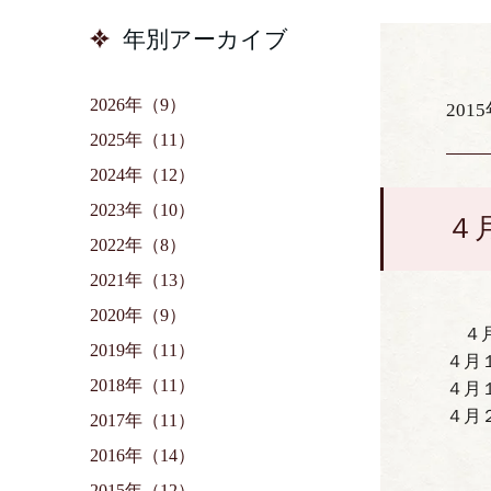
年別アーカイブ
2026年（9）
201
2025年（11）
2024年（12）
2023年（10）
４
2022年（8）
2021年（13）
2020年（9）
４
2019年（11）
４月
2018年（11）
４月
４月
2017年（11）
2016年（14）
2015年（12）