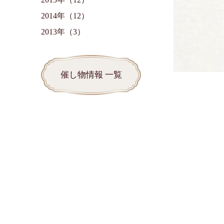
2014年（12）
2013年（3）
催し物情報 一覧