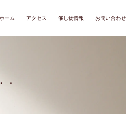
ホーム
アクセス
催し物情報
お問い合わせ
・・