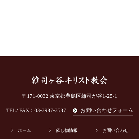
〒171-0032
東京都豊島区雑司が谷1-25-1
TEL / FAX：03-3987-3537
お問い合わせフォーム
ホーム
催し物情報
お問い合わせ