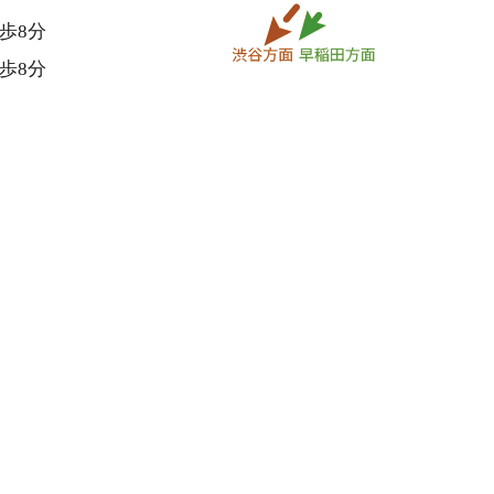
歩8分
歩8分